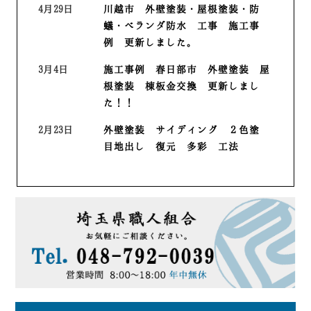
4月29日
川越市 外壁塗装・屋根塗装・防
蟻・ベランダ防水 工事 施工事
例 更新しました。
3月4日
施工事例 春日部市 外壁塗装 屋
根塗装 棟板金交換 更新しまし
た！！
2月23日
外壁塗装 サイディング ２色塗
目地出し 復元 多彩 工法