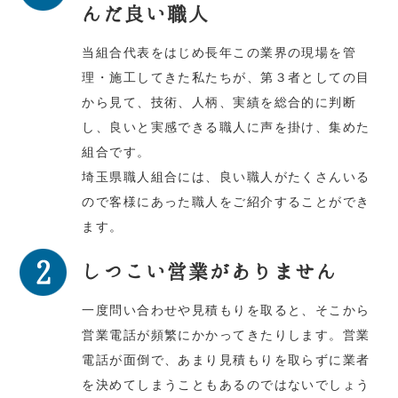
んだ良い職人
当組合代表をはじめ長年この業界の現場を管
理・施工してきた私たちが、第３者としての目
から見て、技術、人柄、実績を総合的に判断
し、良いと実感できる職人に声を掛け、集めた
組合です。
埼玉県職人組合には、良い職人がたくさんいる
ので客様にあった職人をご紹介することができ
ます。
しつこい営業がありません
一度問い合わせや見積もりを取ると、そこから
営業電話が頻繁にかかってきたりします。営業
電話が面倒で、あまり見積もりを取らずに業者
を決めてしまうこともあるのではないでしょう