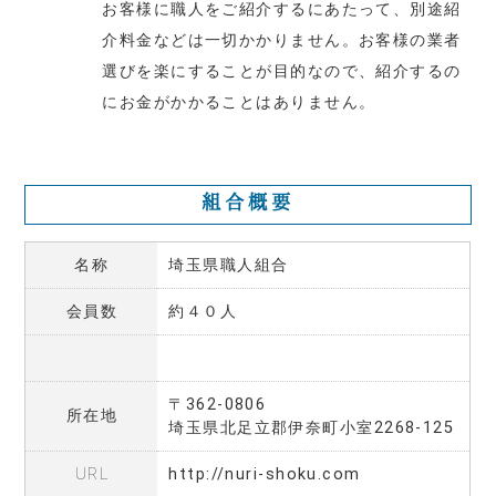
お客様に職人をご紹介するにあたって、別途紹
介料金などは一切かかりません。お客様の業者
選びを楽にすることが目的なので、紹介するの
にお金がかかることはありません。
組合概要
名称
埼玉県職人組合
会員数
約４０人
〒362-0806
所在地
埼玉県北足立郡伊奈町小室2268-125
URL
http://nuri-shoku.com