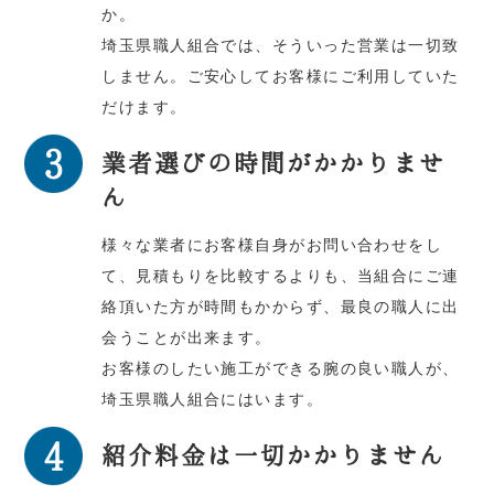
か。
埼玉県職人組合では、そういった営業は一切致
しません。ご安心してお客様にご利用していた
だけます。
業者選びの時間がかかりませ
ん
様々な業者にお客様自身がお問い合わせをし
て、見積もりを比較するよりも、当組合にご連
絡頂いた方が時間もかからず、最良の職人に出
会うことが出来ます。
お客様のしたい施工ができる腕の良い職人が、
埼玉県職人組合にはいます。
紹介料金は一切かかりません