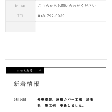
E-mail
こちらからお問い合わせください
TEL
048-792-0039
もっとみる
5月14日
外壁塗装、屋根カバー工法 埼玉
県 施工例 更新しました。